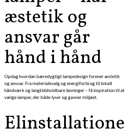
æstetik og
ansvar går
hånd i hånd
Opdag hvordan bæredygtigt lampedesign forener æstetik
og ansvar. Fra materialevalg og energiforbrug til lokalt
håndværk og langtidsholdbare løsninger – få inspiration til at
vælge lamper, der både lyser og gavner miljøet.
Elinstallatione