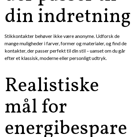
din indretning
Stikkontakter behøver ikke være anonyme. Udforsk de
mange muligheder i farver, former og materialer, og find de
kontakter, der passer perfekt til din stil – uanset om du går
efter et klassisk, moderne eller personligt udtryk.
Realistiske
mål for
energibespare