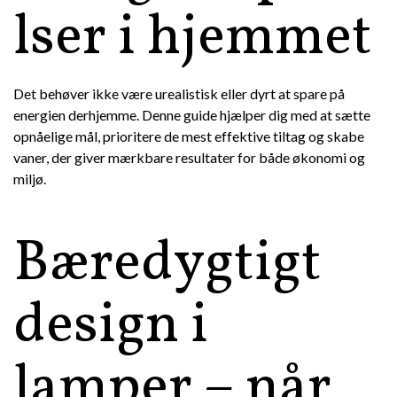
lser i hjemmet
Det behøver ikke være urealistisk eller dyrt at spare på
energien derhjemme. Denne guide hjælper dig med at sætte
opnåelige mål, prioritere de mest effektive tiltag og skabe
vaner, der giver mærkbare resultater for både økonomi og
miljø.
Bæredygtigt
design i
lamper – når