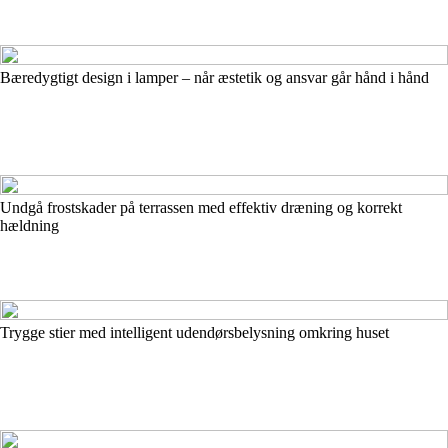
Bæredygtigt design i lamper – når æstetik og ansvar går hånd i hånd
Undgå frostskader på terrassen med effektiv dræning og korrekt
hældning
Trygge stier med intelligent udendørsbelysning omkring huset