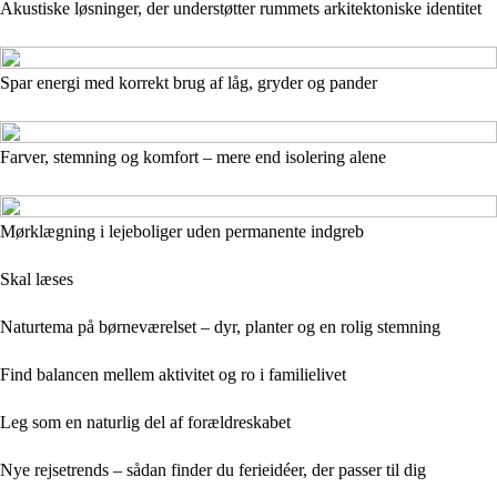
Akustiske løsninger, der understøtter rummets arkitektoniske identitet
Spar energi med korrekt brug af låg, gryder og pander
Farver, stemning og komfort – mere end isolering alene
Mørklægning i lejeboliger uden permanente indgreb
Skal læses
Naturtema på børneværelset – dyr, planter og en rolig stemning
Find balancen mellem aktivitet og ro i familielivet
Leg som en naturlig del af forældreskabet
Nye rejsetrends – sådan finder du ferieidéer, der passer til dig