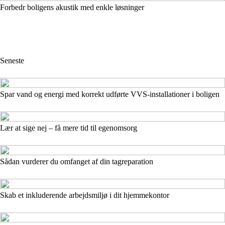
Forbedr boligens akustik med enkle løsninger
Seneste
Spar vand og energi med korrekt udførte VVS‑installationer i boligen
Lær at sige nej – få mere tid til egenomsorg
Sådan vurderer du omfanget af din tagreparation
Skab et inkluderende arbejdsmiljø i dit hjemmekontor