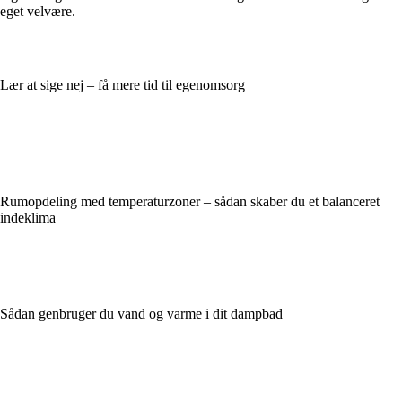
eget velvære.
Lær at sige nej – få mere tid til egenomsorg
Rumopdeling med temperaturzoner – sådan skaber du et balanceret
indeklima
Sådan genbruger du vand og varme i dit dampbad