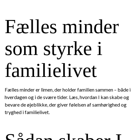
Fælles minder
som styrke i
familielivet
Fælles minder er limen, der holder familien sammen – både i
hverdagen og i de svære tider. Læs, hvordan I kan skabe og
bevare de øjeblikke, der giver følelsen af samhørighed og
tryghed i familielivet.