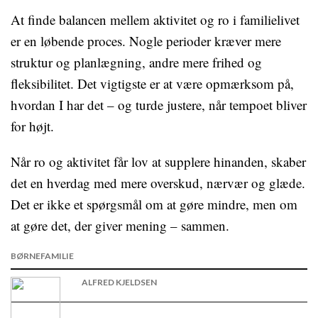
At finde balancen mellem aktivitet og ro i familielivet
er en løbende proces. Nogle perioder kræver mere
struktur og planlægning, andre mere frihed og
fleksibilitet. Det vigtigste er at være opmærksom på,
hvordan I har det – og turde justere, når tempoet bliver
for højt.
Når ro og aktivitet får lov at supplere hinanden, skaber
det en hverdag med mere overskud, nærvær og glæde.
Det er ikke et spørgsmål om at gøre mindre, men om
at gøre det, der giver mening – sammen.
BØRNEFAMILIE
ALFRED KJELDSEN