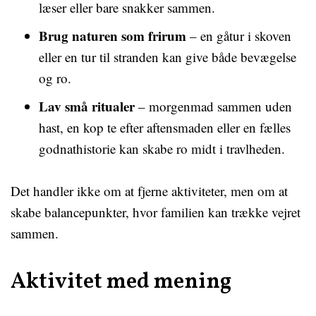
læser eller bare snakker sammen.
Brug naturen som frirum
– en gåtur i skoven
eller en tur til stranden kan give både bevægelse
og ro.
Lav små ritualer
– morgenmad sammen uden
hast, en kop te efter aftensmaden eller en fælles
godnathistorie kan skabe ro midt i travlheden.
Det handler ikke om at fjerne aktiviteter, men om at
skabe balancepunkter, hvor familien kan trække vejret
sammen.
Aktivitet med mening