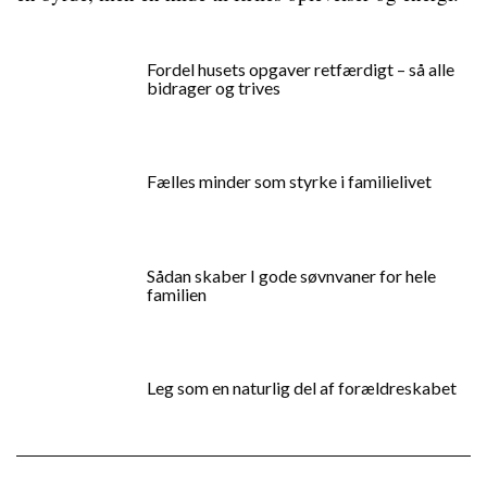
Fordel husets opgaver retfærdigt – så alle
bidrager og trives
Fælles minder som styrke i familielivet
Sådan skaber I gode søvnvaner for hele
familien
Leg som en naturlig del af forældreskabet