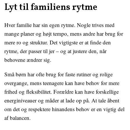
Lyt til familiens rytme
Hver familie har sin egen rytme. Nogle trives med
mange planer og højt tempo, mens andre har brug for
mere ro og struktur. Det vigtigste er at finde den
rytme, der passer til jer – og at justere den, når
behovene ændrer sig.
Små børn har ofte brug for faste rutiner og rolige
overgange, mens teenagere kan have behov for mere
frihed og fleksibilitet. Forældre kan have forskellige
energiniveauer og måder at lade op på. At tale åbent
om det og respektere hinandens behov er en vigtig del
af balancen.