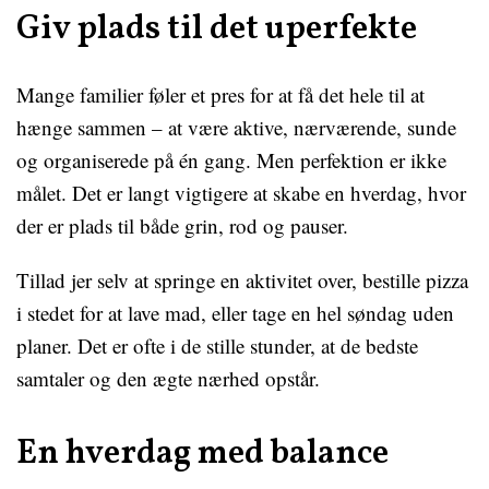
Giv plads til det uperfekte
Mange familier føler et pres for at få det hele til at
hænge sammen – at være aktive, nærværende, sunde
og organiserede på én gang. Men perfektion er ikke
målet. Det er langt vigtigere at skabe en hverdag, hvor
der er plads til både grin, rod og pauser.
Tillad jer selv at springe en aktivitet over, bestille pizza
i stedet for at lave mad, eller tage en hel søndag uden
planer. Det er ofte i de stille stunder, at de bedste
samtaler og den ægte nærhed opstår.
En hverdag med balance