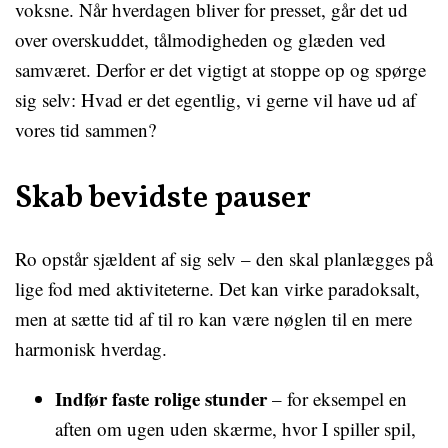
voksne. Når hverdagen bliver for presset, går det ud
over overskuddet, tålmodigheden og glæden ved
samværet. Derfor er det vigtigt at stoppe op og spørge
sig selv: Hvad er det egentlig, vi gerne vil have ud af
vores tid sammen?
Skab bevidste pauser
Ro opstår sjældent af sig selv – den skal planlægges på
lige fod med aktiviteterne. Det kan virke paradoksalt,
men at sætte tid af til ro kan være nøglen til en mere
harmonisk hverdag.
Indfør faste rolige stunder
– for eksempel en
aften om ugen uden skærme, hvor I spiller spil,