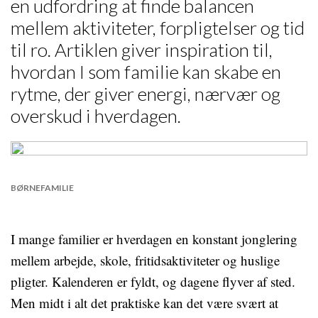
en udfordring at finde balancen
mellem aktiviteter, forpligtelser og tid
til ro. Artiklen giver inspiration til,
hvordan I som familie kan skabe en
rytme, der giver energi, nærvær og
overskud i hverdagen.
BØRNEFAMILIE
I mange familier er hverdagen en konstant jonglering
mellem arbejde, skole, fritidsaktiviteter og huslige
pligter. Kalenderen er fyldt, og dagene flyver af sted.
Men midt i alt det praktiske kan det være svært at