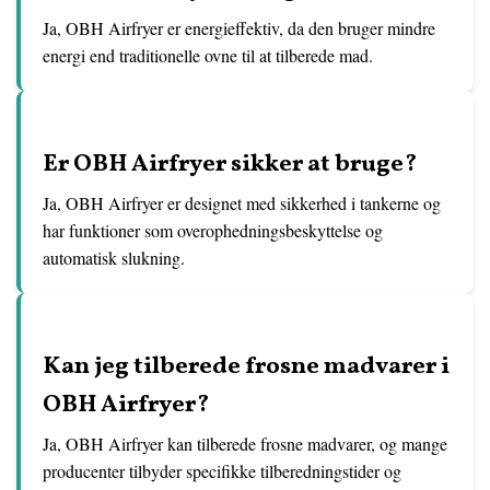
Ja, OBH Airfryer er energieffektiv, da den bruger mindre
energi end traditionelle ovne til at tilberede mad.
Er OBH Airfryer sikker at bruge?
Ja, OBH Airfryer er designet med sikkerhed i tankerne og
har funktioner som overophedningsbeskyttelse og
automatisk slukning.
Kan jeg tilberede frosne madvarer i
OBH Airfryer?
Ja, OBH Airfryer kan tilberede frosne madvarer, og mange
producenter tilbyder specifikke tilberedningstider og