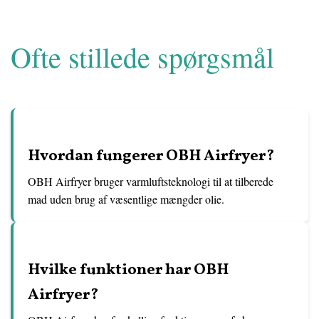
Ofte stillede spørgsmål
Hvordan fungerer OBH Airfryer?
OBH Airfryer bruger varmluftsteknologi til at tilberede
mad uden brug af væsentlige mængder olie.
Hvilke funktioner har OBH
Airfryer?