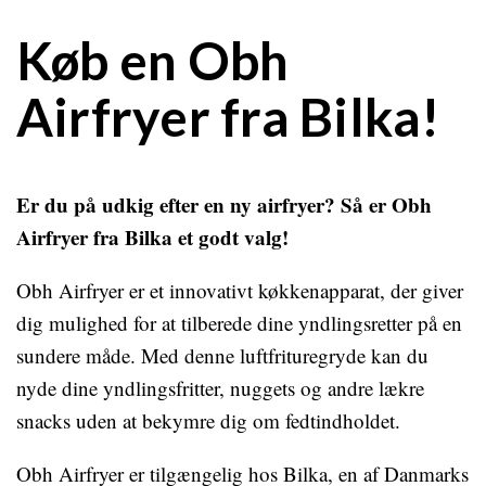
Køb en Obh
Airfryer fra Bilka!
Er du på udkig efter en ny airfryer? Så er Obh
Airfryer fra Bilka et godt valg!
Obh Airfryer er et innovativt køkkenapparat, der giver
dig mulighed for at tilberede dine yndlingsretter på en
sundere måde. Med denne luftfrituregryde kan du
nyde dine yndlingsfritter, nuggets og andre lækre
snacks uden at bekymre dig om fedtindholdet.
Obh Airfryer er tilgængelig hos Bilka, en af Danmarks