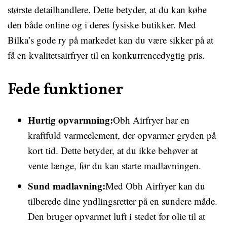
største detailhandlere. Dette betyder, at du kan købe
den både online og i deres fysiske butikker. Med
Bilka’s gode ry på markedet kan du være sikker på at
få en kvalitetsairfryer til en konkurrencedygtig pris.
Fede funktioner
Hurtig opvarmning:
Obh Airfryer har en
kraftfuld varmeelement, der opvarmer gryden på
kort tid. Dette betyder, at du ikke behøver at
vente længe, før du kan starte madlavningen.
Sund madlavning:
Med Obh Airfryer kan du
tilberede dine yndlingsretter på en sundere måde.
Den bruger opvarmet luft i stedet for olie til at