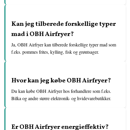
Kan jeg tilberede forskellige typer
mad i OBH Airfryer?
Ja, OBH Airfryer kan tilberede forskellige typer mad som
f.eks. pommes frites, kylling, fisk og grøntsager.
Hvor kan jeg købe OBH Airfryer?
Du kan købe OBH Airfryer hos forhandlere som f.eks.
Bilka og andre større elektronik- og hvidevarebutikker.
Er OBH Airfryer energieffektiv?