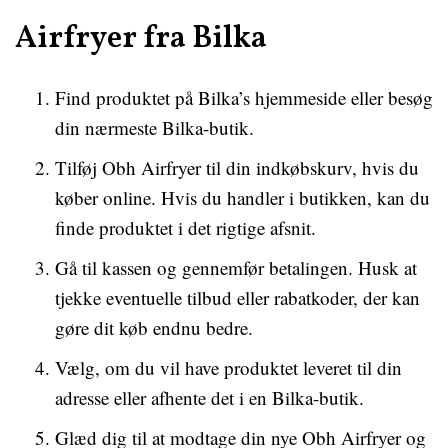
Airfryer fra Bilka
Find produktet på Bilka’s hjemmeside eller besøg
din nærmeste Bilka-butik.
Tilføj Obh Airfryer til din indkøbskurv, hvis du
køber online. Hvis du handler i butikken, kan du
finde produktet i det rigtige afsnit.
Gå til kassen og gennemfør betalingen. Husk at
tjekke eventuelle tilbud eller rabatkoder, der kan
gøre dit køb endnu bedre.
Vælg, om du vil have produktet leveret til din
adresse eller afhente det i en Bilka-butik.
Glæd dig til at modtage din nye Obh Airfryer og