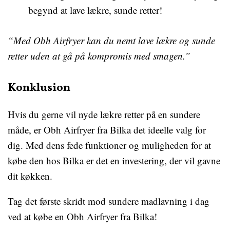
begynd at lave lækre, sunde retter!
“Med Obh Airfryer kan du nemt lave lækre og sunde
retter uden at gå på kompromis med smagen.”
Konklusion
Hvis du gerne vil nyde lækre retter på en sundere
måde, er Obh Airfryer fra Bilka det ideelle valg for
dig. Med dens fede funktioner og muligheden for at
købe den hos Bilka er det en investering, der vil gavne
dit køkken.
Tag det første skridt mod sundere madlavning i dag
ved at købe en Obh Airfryer fra Bilka!