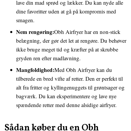
lave din mad sprød og lækker. Du kan nyde alle
dine favoritter uden at gå på kompromis med
smagen.
Nem rengøring:
Obh Airfryer har en non-stick
belægning, der gør det let at rengøre. Du behøver
ikke bruge meget tid og kræfter på at skrubbe
gryden ren efter madlavning.
Mangfoldighed:
Med Obh Airfryer kan du
tilberede en bred vifte af retter. Den er perfekt til
alt fra fritter og kyllingenuggets til grøntsager og
bagværk. Du kan eksperimentere og lave nye
spændende retter med denne alsidige airfryer.
Sådan køber du en Obh