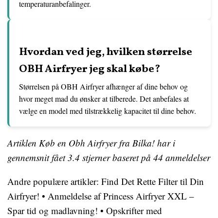
temperaturanbefalinger.
Hvordan ved jeg, hvilken størrelse
OBH Airfryer jeg skal købe?
Størrelsen på OBH Airfryer afhænger af dine behov og
hvor meget mad du ønsker at tilberede. Det anbefales at
vælge en model med tilstrækkelig kapacitet til dine behov.
Artiklen Køb en Obh Airfryer fra Bilka! har i
gennemsnit fået
3.4
stjerner baseret på
44
anmeldelser
Andre populære artikler:
Find Det Rette Filter til Din
Airfryer!
•
Anmeldelse af Princess Airfryer XXL –
Spar tid og madlavning!
•
Opskrifter med