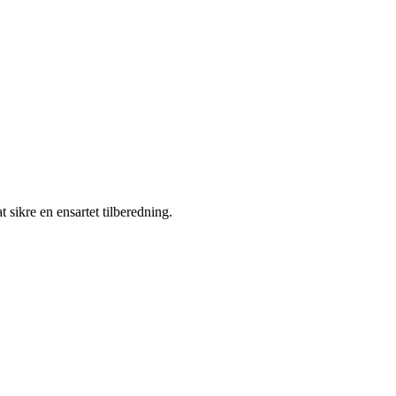
 sikre en ensartet tilberedning.