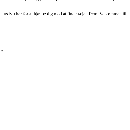
 er Hus Nu her for at hjælpe dig med at finde vejen frem. Velkommen til
le.