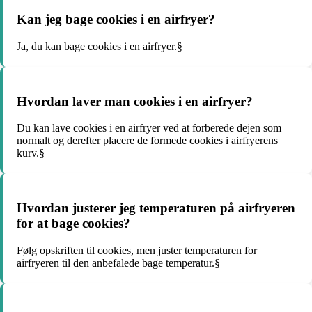
Kan jeg bage cookies i en airfryer?
Ja, du kan bage cookies i en airfryer.§
Hvordan laver man cookies i en airfryer?
Du kan lave cookies i en airfryer ved at forberede dejen som
normalt og derefter placere de formede cookies i airfryerens
kurv.§
Hvordan justerer jeg temperaturen på airfryeren
for at bage cookies?
Følg opskriften til cookies, men juster temperaturen for
airfryeren til den anbefalede bage temperatur.§