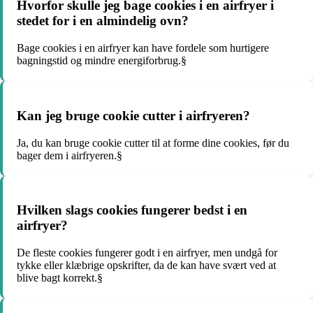
Hvorfor skulle jeg bage cookies i en airfryer i
stedet for i en almindelig ovn?
Bage cookies i en airfryer kan have fordele som hurtigere
bagningstid og mindre energiforbrug.§
Kan jeg bruge cookie cutter i airfryeren?
Ja, du kan bruge cookie cutter til at forme dine cookies, før du
bager dem i airfryeren.§
Hvilken slags cookies fungerer bedst i en
airfryer?
De fleste cookies fungerer godt i en airfryer, men undgå for
tykke eller klæbrige opskrifter, da de kan have svært ved at
blive bagt korrekt.§