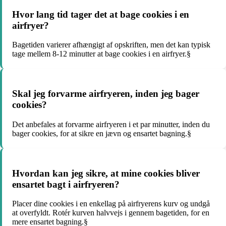
Hvor lang tid tager det at bage cookies i en
airfryer?
Bagetiden varierer afhængigt af opskriften, men det kan typisk
tage mellem 8-12 minutter at bage cookies i en airfryer.§
Skal jeg forvarme airfryeren, inden jeg bager
cookies?
Det anbefales at forvarme airfryeren i et par minutter, inden du
bager cookies, for at sikre en jævn og ensartet bagning.§
Hvordan kan jeg sikre, at mine cookies bliver
ensartet bagt i airfryeren?
Placer dine cookies i en enkellag på airfryerens kurv og undgå
at overfyldt. Rotér kurven halvvejs i gennem bagetiden, for en
mere ensartet bagning.§