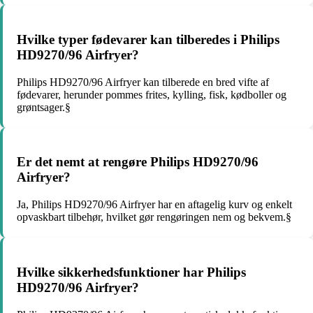
Hvilke typer fødevarer kan tilberedes i Philips
HD9270/96 Airfryer?
Philips HD9270/96 Airfryer kan tilberede en bred vifte af
fødevarer, herunder pommes frites, kylling, fisk, kødboller og
grøntsager.§
Er det nemt at rengøre Philips HD9270/96
Airfryer?
Ja, Philips HD9270/96 Airfryer har en aftagelig kurv og enkelt
opvaskbart tilbehør, hvilket gør rengøringen nem og bekvem.§
Hvilke sikkerhedsfunktioner har Philips
HD9270/96 Airfryer?