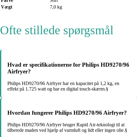
Farve
Sort
Vægt
7,0 kg
Ofte stillede spørgsmål
Hvad er specifikationerne for Philips HD9270/96
Airfryer?
Philips HD9270/96 Airfryer har en kapacitet på 1,2 kg, en
effekt på 1.725 watt og har en digital touch-skærm.§
Hvordan fungerer Philips HD9270/96 Airfryer?
Philips HD9270/96 Airfryer bruger Rapid Air-teknologi til at
tilberede maden ved hjælp af varmluft og lidt eller ingen olie.§