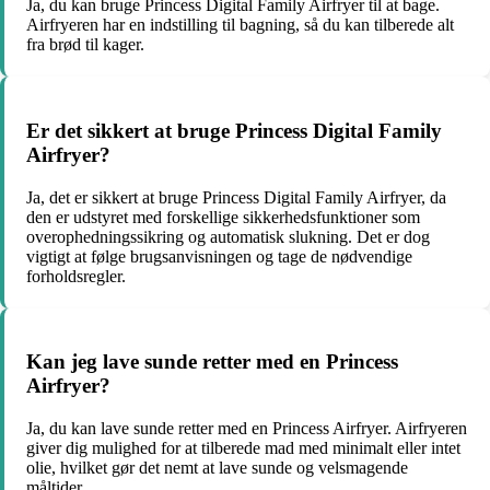
Ja, du kan bruge Princess Digital Family Airfryer til at bage.
Airfryeren har en indstilling til bagning, så du kan tilberede alt
fra brød til kager.
Er det sikkert at bruge Princess Digital Family
Airfryer?
Ja, det er sikkert at bruge Princess Digital Family Airfryer, da
den er udstyret med forskellige sikkerhedsfunktioner som
overophedningssikring og automatisk slukning. Det er dog
vigtigt at følge brugsanvisningen og tage de nødvendige
forholdsregler.
Kan jeg lave sunde retter med en Princess
Airfryer?
Ja, du kan lave sunde retter med en Princess Airfryer. Airfryeren
giver dig mulighed for at tilberede mad med minimalt eller intet
olie, hvilket gør det nemt at lave sunde og velsmagende
måltider.