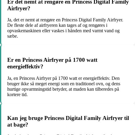
Er det nemt at rengøre en Princess Digital Family
Airfryer?
Ja, det er nemt at rengøre en Princess Digital Family Airfryer.
De fleste dele af airfryeren kan tages af og rengøres i
opvaskemaskinen eller vaskes i hånden med varmt vand og
sæbe.
Er en Princess Airfryer på 1700 watt
energieffektiv?
Ja, en Princess Airfryer på 1700 watt er energieffektiv. Den
bruger ikke så meget energi som en traditionel ovn, og dens
hurtige opvarmningstid betyder, at maden kan tilberedes på
kortere tid.
Kan jeg bruge Princess Digital Family Airfryer til
at bage?