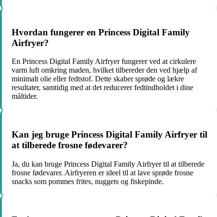
Hvordan fungerer en Princess Digital Family
Airfryer?
En Princess Digital Family Airfryer fungerer ved at cirkulere
varm luft omkring maden, hvilket tilbereder den ved hjælp af
minimalt olie eller fedtstof. Dette skaber sprøde og lækre
resultater, samtidig med at det reducerer fedtindholdet i dine
måltider.
Kan jeg bruge Princess Digital Family Airfryer til
at tilberede frosne fødevarer?
Ja, du kan bruge Princess Digital Family Airfryer til at tilberede
frosne fødevarer. Airfryeren er ideel til at lave sprøde frosne
snacks som pommes frites, nuggets og fiskepinde.