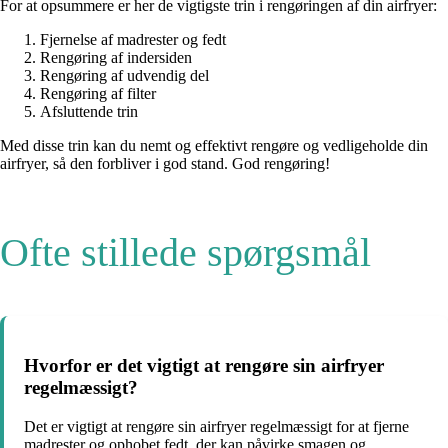
For at opsummere er her de vigtigste trin i rengøringen af din airfryer:
Fjernelse af madrester og fedt
Rengøring af indersiden
Rengøring af udvendig del
Rengøring af filter
Afsluttende trin
Med disse trin kan du nemt og effektivt rengøre og vedligeholde din
airfryer, så den forbliver i god stand. God rengøring!
Ofte stillede spørgsmål
Hvorfor er det vigtigt at rengøre sin airfryer
regelmæssigt?
Det er vigtigt at rengøre sin airfryer regelmæssigt for at fjerne
madrester og ophobet fedt, der kan påvirke smagen og