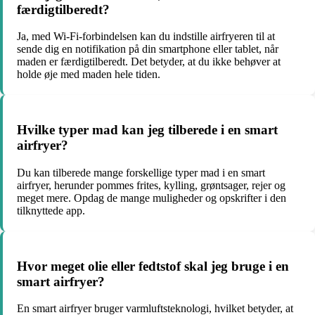
færdigtilberedt?
Ja, med Wi-Fi-forbindelsen kan du indstille airfryeren til at
sende dig en notifikation på din smartphone eller tablet, når
maden er færdigtilberedt. Det betyder, at du ikke behøver at
holde øje med maden hele tiden.
Hvilke typer mad kan jeg tilberede i en smart
airfryer?
Du kan tilberede mange forskellige typer mad i en smart
airfryer, herunder pommes frites, kylling, grøntsager, rejer og
meget mere. Opdag de mange muligheder og opskrifter i den
tilknyttede app.
Hvor meget olie eller fedtstof skal jeg bruge i en
smart airfryer?
En smart airfryer bruger varmluftsteknologi, hvilket betyder, at