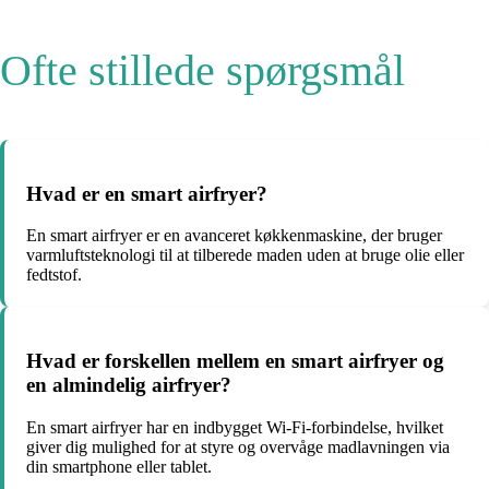
Ofte stillede spørgsmål
Hvad er en smart airfryer?
En smart airfryer er en avanceret køkkenmaskine, der bruger
varmluftsteknologi til at tilberede maden uden at bruge olie eller
fedtstof.
Hvad er forskellen mellem en smart airfryer og
en almindelig airfryer?
En smart airfryer har en indbygget Wi-Fi-forbindelse, hvilket
giver dig mulighed for at styre og overvåge madlavningen via
din smartphone eller tablet.