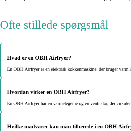
Ofte stillede spørgsmål
Hvad er en OBH Airfryer?
En OBH Airfryer er en elektrisk køkkenmaskine, der bruger varm luft 
Hvordan virker en OBH Airfryer?
En OBH Airfryer har en varmelegeme og en ventilator, der cirkule
Hvilke madvarer kan man tilberede i en OBH Airfr