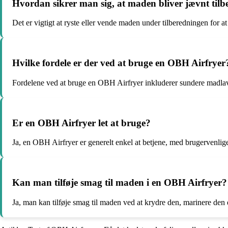
Hvordan sikrer man sig, at maden bliver jævnt tilb
Det er vigtigt at ryste eller vende maden under tilberedningen for at
Hvilke fordele er der ved at bruge en OBH Airfryer
Fordelene ved at bruge en OBH Airfryer inkluderer sundere madlavn
Er en OBH Airfryer let at bruge?
Ja, en OBH Airfryer er generelt enkel at betjene, med brugervenlige 
Kan man tilføje smag til maden i en OBH Airfryer?
Ja, man kan tilføje smag til maden ved at krydre den, marinere den 