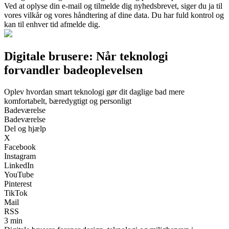
Ved at oplyse din e-mail og tilmelde dig nyhedsbrevet, siger du ja til
vores vilkår og vores håndtering af dine data. Du har fuld kontrol og
kan til enhver tid afmelde dig.
Digitale brusere: Når teknologi
forvandler badeoplevelsen
Oplev hvordan smart teknologi gør dit daglige bad mere
komfortabelt, bæredygtigt og personligt
Badeværelse
Badeværelse
Del og hjælp
X
Facebook
Instagram
LinkedIn
YouTube
Pinterest
TikTok
Mail
RSS
3 min