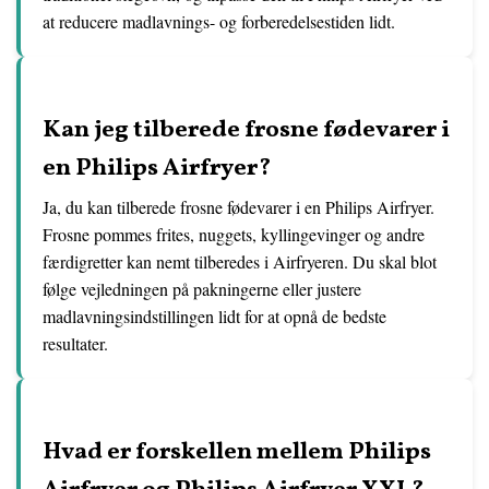
at reducere madlavnings- og forberedelsestiden lidt.
Kan jeg tilberede frosne fødevarer i
en Philips Airfryer?
Ja, du kan tilberede frosne fødevarer i en Philips Airfryer.
Frosne pommes frites, nuggets, kyllingevinger og andre
færdigretter kan nemt tilberedes i Airfryeren. Du skal blot
følge vejledningen på pakningerne eller justere
madlavningsindstillingen lidt for at opnå de bedste
resultater.
Hvad er forskellen mellem Philips