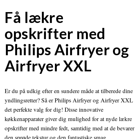
Få lækre
opskrifter med
Philips Airfryer og
Airfryer XXL
Er du på udkig efter en sundere måde at tilberede dine
yndlingsretter? Så er Philips Airfryer og Airfryer XXL
det perfekte valg for dig! Disse innovative
køkkenapparater giver dig mulighed for at nyde lækre
opskrifter med mindre fedt, samtidig med at de bevarer
den sprøde tekstur og den fantastiske smag.