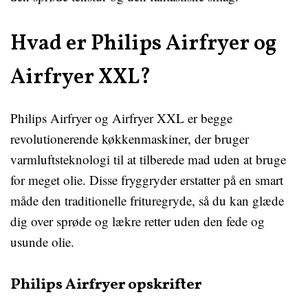
Hvad er Philips Airfryer og
Airfryer XXL?
Philips Airfryer og Airfryer XXL er begge
revolutionerende køkkenmaskiner, der bruger
varmluftsteknologi til at tilberede mad uden at bruge
for meget olie. Disse fryggryder erstatter på en smart
måde den traditionelle frituregryde, så du kan glæde
dig over sprøde og lækre retter uden den fede og
usunde olie.
Philips Airfryer opskrifter