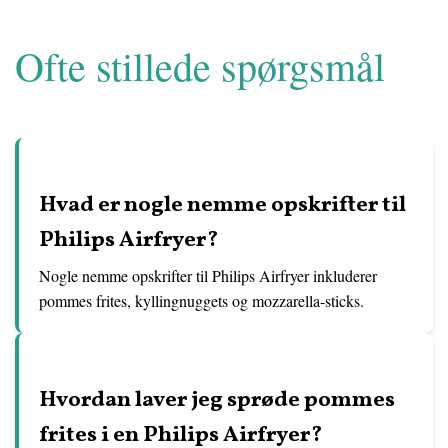
Ofte stillede spørgsmål
Hvad er nogle nemme opskrifter til
Philips Airfryer?
Nogle nemme opskrifter til Philips Airfryer inkluderer
pommes frites, kyllingnuggets og mozzarella-sticks.
Hvordan laver jeg sprøde pommes
frites i en Philips Airfryer?