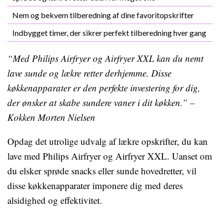
Nem og bekvem tilberedning af dine favoritopskrifter
Indbygget timer, der sikrer perfekt tilberedning hver gang
“Med Philips Airfryer og Airfryer XXL kan du nemt
lave sunde og lækre retter derhjemme. Disse
køkkenapparater er den perfekte investering for dig,
der ønsker at skabe sundere vaner i dit køkken.” –
Kokken Morten Nielsen
Opdag det utrolige udvalg af lækre opskrifter, du kan
lave med Philips Airfryer og Airfryer XXL. Uanset om
du elsker sprøde snacks eller sunde hovedretter, vil
disse køkkenapparater imponere dig med deres
alsidighed og effektivitet.