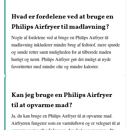
Hvad er fordelene ved at bruge en
Philips Airfryer til madlavning?
Nogle af fordelene ved at bruge en Philips Airfryer til
madlavning inkluderer mindre brug af fedtstof, mere sprøde
og sunde retter samt muligheden for at tilberede maden
hurtigt og nemt. Philips Airfryer gør det muligt at nyde
favoritretter med mindre olie og mindre kalorier.
Kan jeg bruge en Philips Airfryer
til at opvarme mad?
Ja, du kan bruge en Philips Airfryer til at opvarme mad.
Airfryeren fungerer som en varmluftovn og er velegnet til at