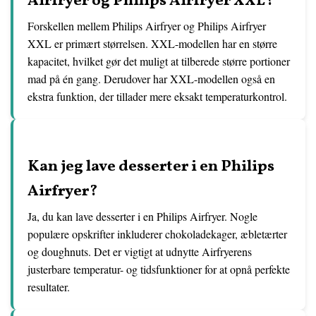
Airfryer og Philips Airfryer XXL?
Forskellen mellem Philips Airfryer og Philips Airfryer
XXL er primært størrelsen. XXL-modellen har en større
kapacitet, hvilket gør det muligt at tilberede større portioner
mad på én gang. Derudover har XXL-modellen også en
ekstra funktion, der tillader mere eksakt temperaturkontrol.
Kan jeg lave desserter i en Philips
Airfryer?
Ja, du kan lave desserter i en Philips Airfryer. Nogle
populære opskrifter inkluderer chokoladekager, æbletærter
og doughnuts. Det er vigtigt at udnytte Airfryerens
justerbare temperatur- og tidsfunktioner for at opnå perfekte
resultater.