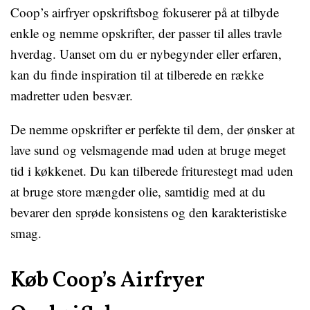
Coop’s airfryer opskriftsbog fokuserer på at tilbyde
enkle og nemme opskrifter, der passer til alles travle
hverdag. Uanset om du er nybegynder eller erfaren,
kan du finde inspiration til at tilberede en række
madretter uden besvær.
De nemme opskrifter er perfekte til dem, der ønsker at
lave sund og velsmagende mad uden at bruge meget
tid i køkkenet. Du kan tilberede friturestegt mad uden
at bruge store mængder olie, samtidig med at du
bevarer den sprøde konsistens og den karakteristiske
smag.
Køb Coop’s Airfryer