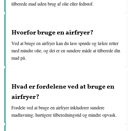
tilberede mad uden brug af olie eller fedtstof.
Hvorfor bruge en airfryer?
Ved at bruge en airfryer kan du lave sprøde og lækre retter
med mindre olie, og det er en sundere måde at tilberede din
mad på.
Hvad er fordelene ved at bruge en
airfryer?
Fordele ved at bruge en airfryer inkluderer sundere
madlavning, hurtigere tilberedningstid og mindre opvask.