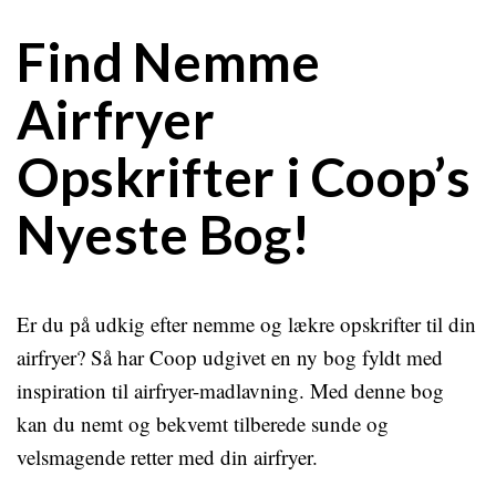
Find Nemme
Airfryer
Opskrifter i Coop’s
Nyeste Bog!
Er du på udkig efter nemme og lækre opskrifter til din
airfryer? Så har Coop udgivet en ny bog fyldt med
inspiration til airfryer-madlavning. Med denne bog
kan du nemt og bekvemt tilberede sunde og
velsmagende retter med din airfryer.