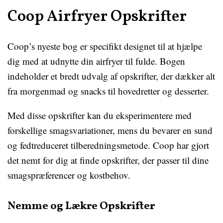
Coop Airfryer Opskrifter
Coop’s nyeste bog er specifikt designet til at hjælpe
dig med at udnytte din airfryer til fulde. Bogen
indeholder et bredt udvalg af opskrifter, der dækker alt
fra morgenmad og snacks til hovedretter og desserter.
Med disse opskrifter kan du eksperimentere med
forskellige smagsvariationer, mens du bevarer en sund
og fedtreduceret tilberedningsmetode. Coop har gjort
det nemt for dig at finde opskrifter, der passer til dine
smagspræferencer og kostbehov.
Nemme og Lækre Opskrifter