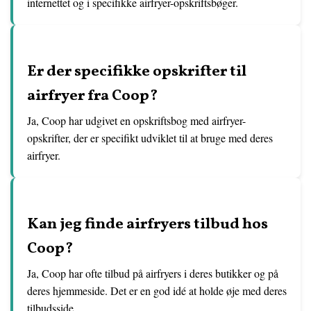
internettet og i specifikke airfryer-opskriftsbøger.
Er der specifikke opskrifter til
airfryer fra Coop?
Ja, Coop har udgivet en opskriftsbog med airfryer-
opskrifter, der er specifikt udviklet til at bruge med deres
airfryer.
Kan jeg finde airfryers tilbud hos
Coop?
Ja, Coop har ofte tilbud på airfryers i deres butikker og på
deres hjemmeside. Det er en god idé at holde øje med deres
tilbudsside.