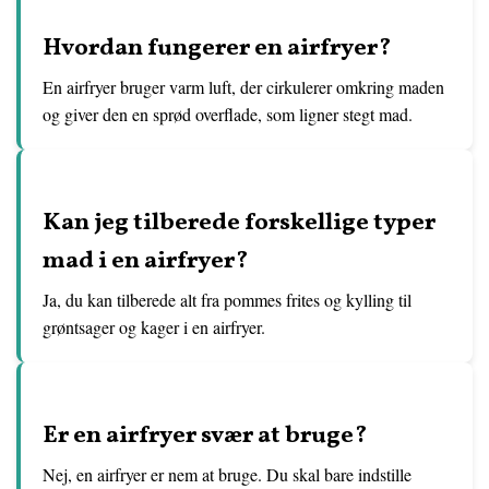
Hvordan fungerer en airfryer?
En airfryer bruger varm luft, der cirkulerer omkring maden
og giver den en sprød overflade, som ligner stegt mad.
Kan jeg tilberede forskellige typer
mad i en airfryer?
Ja, du kan tilberede alt fra pommes frites og kylling til
grøntsager og kager i en airfryer.
Er en airfryer svær at bruge?
Nej, en airfryer er nem at bruge. Du skal bare indstille