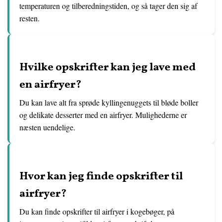
temperaturen og tilberedningstiden, og så tager den sig af
resten.
Hvilke opskrifter kan jeg lave med
en airfryer?
Du kan lave alt fra sprøde kyllingenuggets til bløde boller
og delikate desserter med en airfryer. Mulighederne er
næsten uendelige.
Hvor kan jeg finde opskrifter til
airfryer?
Du kan finde opskrifter til airfryer i kogebøger, på