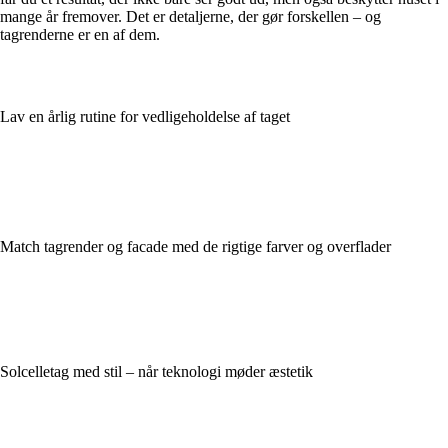
mange år fremover. Det er detaljerne, der gør forskellen – og
tagrenderne er en af dem.
Lav en årlig rutine for vedligeholdelse af taget
Match tagrender og facade med de rigtige farver og overflader
Solcelletag med stil – når teknologi møder æstetik