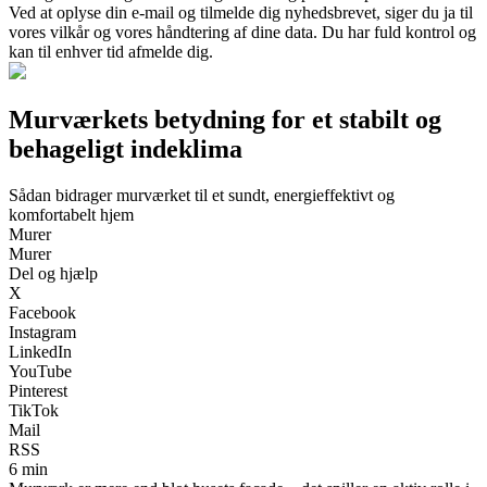
Ved at oplyse din e-mail og tilmelde dig nyhedsbrevet, siger du ja til
vores vilkår og vores håndtering af dine data. Du har fuld kontrol og
kan til enhver tid afmelde dig.
Murværkets betydning for et stabilt og
behageligt indeklima
Sådan bidrager murværket til et sundt, energieffektivt og
komfortabelt hjem
Murer
Murer
Del og hjælp
X
Facebook
Instagram
LinkedIn
YouTube
Pinterest
TikTok
Mail
RSS
6 min