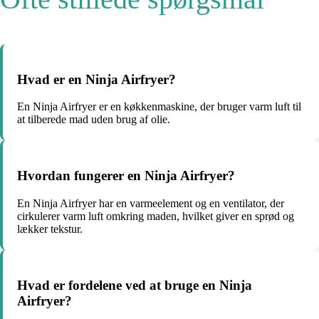
Hvad er en Ninja Airfryer?
En Ninja Airfryer er en køkkenmaskine, der bruger varm luft til
at tilberede mad uden brug af olie.
Hvordan fungerer en Ninja Airfryer?
En Ninja Airfryer har en varmeelement og en ventilator, der
cirkulerer varm luft omkring maden, hvilket giver en sprød og
lækker tekstur.
Hvad er fordelene ved at bruge en Ninja
Airfryer?