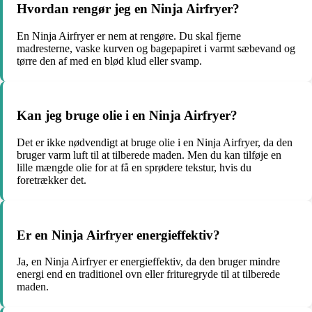
Hvordan rengør jeg en Ninja Airfryer?
En Ninja Airfryer er nem at rengøre. Du skal fjerne
madresterne, vaske kurven og bagepapiret i varmt sæbevand og
tørre den af ​​med en blød klud eller svamp.
Kan jeg bruge olie i en Ninja Airfryer?
Det er ikke nødvendigt at bruge olie i en Ninja Airfryer, da den
bruger varm luft til at tilberede maden. Men du kan tilføje en
lille mængde olie for at få en sprødere tekstur, hvis du
foretrækker det.
Er en Ninja Airfryer energieffektiv?
Ja, en Ninja Airfryer er energieffektiv, da den bruger mindre
energi end en traditionel ovn eller frituregryde til at tilberede
maden.