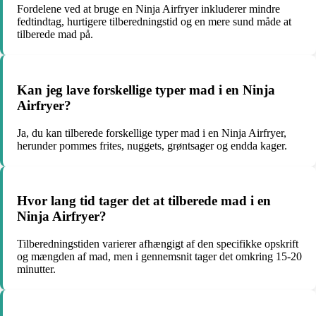
Fordelene ved at bruge en Ninja Airfryer inkluderer mindre
fedtindtag, hurtigere tilberedningstid og en mere sund måde at
tilberede mad på.
Kan jeg lave forskellige typer mad i en Ninja
Airfryer?
Ja, du kan tilberede forskellige typer mad i en Ninja Airfryer,
herunder pommes frites, nuggets, grøntsager og endda kager.
Hvor lang tid tager det at tilberede mad i en
Ninja Airfryer?
Tilberedningstiden varierer afhængigt af den specifikke opskrift
og mængden af mad, men i gennemsnit tager det omkring 15-20
minutter.