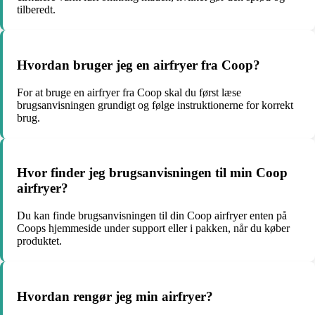
tilberedt.
Hvordan bruger jeg en airfryer fra Coop?
For at bruge en airfryer fra Coop skal du først læse
brugsanvisningen grundigt og følge instruktionerne for korrekt
brug.
Hvor finder jeg brugsanvisningen til min Coop
airfryer?
Du kan finde brugsanvisningen til din Coop airfryer enten på
Coops hjemmeside under support eller i pakken, når du køber
produktet.
Hvordan rengør jeg min airfryer?