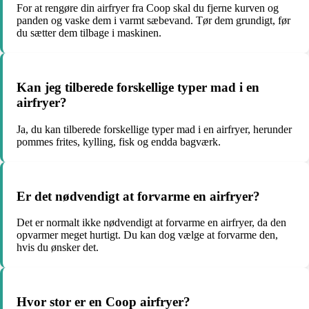
For at rengøre din airfryer fra Coop skal du fjerne kurven og
panden og vaske dem i varmt sæbevand. Tør dem grundigt, før
du sætter dem tilbage i maskinen.
Kan jeg tilberede forskellige typer mad i en
airfryer?
Ja, du kan tilberede forskellige typer mad i en airfryer, herunder
pommes frites, kylling, fisk og endda bagværk.
Er det nødvendigt at forvarme en airfryer?
Det er normalt ikke nødvendigt at forvarme en airfryer, da den
opvarmer meget hurtigt. Du kan dog vælge at forvarme den,
hvis du ønsker det.
Hvor stor er en Coop airfryer?