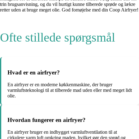
trin brugsanvisning, og du vil hurtigt kunne tilberede sprøde og lækre
retter uden at bruge meget olie. God fornøjelse med din Coop Airfryer!
Ofte stillede spørgsmål
Hvad er en airfryer?
En airfryer er en moderne køkkenmaskine, der bruger
varmluftsteknologi til at tilberede mad uden eller med meget lidt
olie.
Hvordan fungerer en airfryer?
En airfryer bruger en indbygget varmluftventilation til at
cirkulere varm luft omkring maden, hvilket gør den sprød og