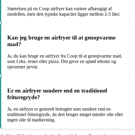
Størrelsen på en Coop airfryer kan variere afhængigt af
modellen, men den typiske kapacitet ligger mellem 2-5 liter.
Kan jeg bruge en airfryer til at genopvarme
mad?
Ja, du kan bruge en airfryer fra Coop til at genopvarme mad,
som f.eks. rester eller pizza. Det giver en sprød tekstur og
opvarmer jævnt.
Er en airfryer sundere end en traditionel
frituregryde?
Ja, en airfryer er generelt betragtet som sundere end en
traditionel frituregryde, da den bruger meget mindre olie eller
ingen olie til madlavning.