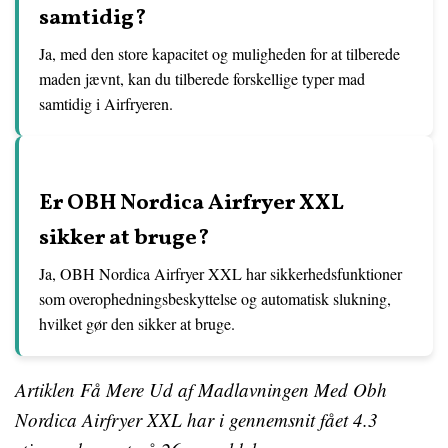
samtidig?
Ja, med den store kapacitet og muligheden for at tilberede
maden jævnt, kan du tilberede forskellige typer mad
samtidig i Airfryeren.
Er OBH Nordica Airfryer XXL
sikker at bruge?
Ja, OBH Nordica Airfryer XXL har sikkerhedsfunktioner
som overophedningsbeskyttelse og automatisk slukning,
hvilket gør den sikker at bruge.
Artiklen Få Mere Ud af Madlavningen Med Obh
Nordica Airfryer XXL har i gennemsnit fået
4.3