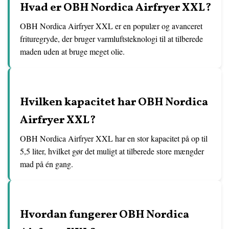
Hvad er OBH Nordica Airfryer XXL?
OBH Nordica Airfryer XXL er en populær og avanceret
frituregryde, der bruger varmluftsteknologi til at tilberede
maden uden at bruge meget olie.
Hvilken kapacitet har OBH Nordica
Airfryer XXL?
OBH Nordica Airfryer XXL har en stor kapacitet på op til
5,5 liter, hvilket gør det muligt at tilberede store mængder
mad på én gang.
Hvordan fungerer OBH Nordica