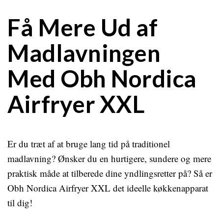
Få Mere Ud af
Madlavningen
Med Obh Nordica
Airfryer XXL
Er du træt af at bruge lang tid på traditionel
madlavning? Ønsker du en hurtigere, sundere og mere
praktisk måde at tilberede dine yndlingsretter på? Så er
Obh Nordica Airfryer XXL det ideelle køkkenapparat
til dig!