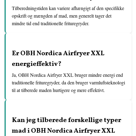
Tilberedningstiden kan variere afhængigt af den specifikke
opskrift og mængden af mad, men generelt tager det
mindre tid end traditionelle frituregryder.
Er OBH Nordica Airfryer XXL
energieffektiv?
Ja, OBH Nordica Airfryer XXL bruger mindre energi end
traditionelle frituregryder, da den bruger varmluftsteknologi
til at tilberede maden hurtigere og mere effektivt.
Kan jeg tilberede forskellige typer
mad i OBH Nordica Airfryer XXL