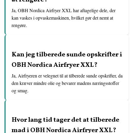
Ja, OBH Nordica Airfryer XXL har aftagelige dele, der
kan vaskes i opvaskemaskinen, hvilket gør det nemt at
rengøre.
Kan jeg tilberede sunde opskrifter i
OBH Nordica Airfryer XXL?
Ja, Airfryeren er velegnet til at tilberede sunde opskrifter, da
den kræver mindre olie og bevarer madens næringsstoffer
og smag.
Hvor lang tid tager det at tilberede
mad i OBH Nordica Airfryer XXL?