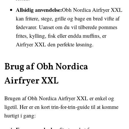
Allsidig anvendelse:
Obh Nordica Airfryer XXL
kan fritere, stege, grille og bage en bred vifte af
fødevarer. Uanset om du vil tilberede pommes
frites, kylling, fisk eller endda muffins, er
Airfryer XXL den perfekte løsning.
Brug af Obh Nordica
Airfryer XXL
Brugen af Obh Nordica Airfryer XXL er enkel og
ligetil. Her er en kort trin-for-trin-guide til at komme
hurtigt i gang: