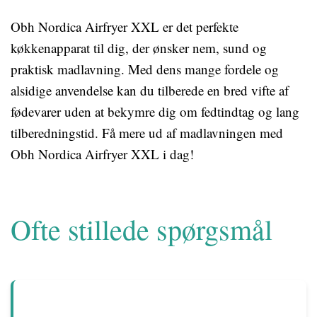
Obh Nordica Airfryer XXL er det perfekte
køkkenapparat til dig, der ønsker nem, sund og
praktisk madlavning. Med dens mange fordele og
alsidige anvendelse kan du tilberede en bred vifte af
fødevarer uden at bekymre dig om fedtindtag og lang
tilberedningstid. Få mere ud af madlavningen med
Obh Nordica Airfryer XXL i dag!
Ofte stillede spørgsmål