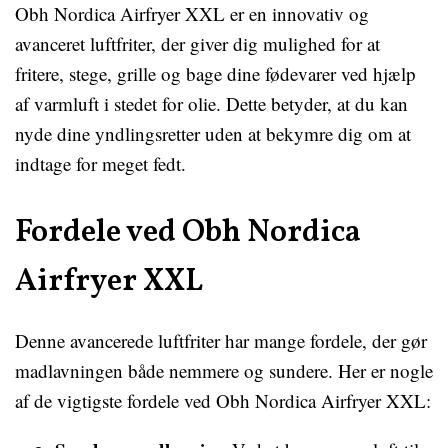
Obh Nordica Airfryer XXL er en innovativ og
avanceret luftfriter, der giver dig mulighed for at
fritere, stege, grille og bage dine fødevarer ved hjælp
af varmluft i stedet for olie. Dette betyder, at du kan
nyde dine yndlingsretter uden at bekymre dig om at
indtage for meget fedt.
Fordele ved Obh Nordica
Airfryer XXL
Denne avancerede luftfriter har mange fordele, der gør
madlavningen både nemmere og sundere. Her er nogle
af de vigtigste fordele ved Obh Nordica Airfryer XXL: