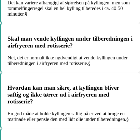
Det kan variere afhængigt af størrelsen på kyllingen, men som
tommelfingerregel skal en hel kylling tilberedes i ca. 40-50
minutter.§
Skal man vende kyllingen under tilberedningen i
airfryeren med rotisserie?
Nej, det er normalt ikke nødvendigt at vende kyllingen under
tilberedningen i airfryeren med rotisserie.§
Hvordan kan man sikre, at kyllingen bliver
saftig og ikke tørrer ud i airfryeren med
rotisserie?
En god måde at holde kyllingen saftig på er ved at bruge en
marinade eller pensle den med lidt olie under tilberedningen.§