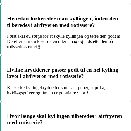
Hvordan forbereder man kyllingen, inden den
tilberedes i airfryeren med rotisserie?
Først skal du sørge for at skylle kyllingen og tørre den godt af.
Derefter kan du krydre den efter smag og indsætte den på
rotisserie-spydet.§
Hvilke krydderier passer godt til en hel kylling
lavet i airfryeren med rotisserie?
Klassiske kyllingekrydderier som salt, peber, paprika,
hvidløgspulver og timian er populære valg.§
Hvor længe skal kyllingen tilberedes i airfryeren
med rotisserie?