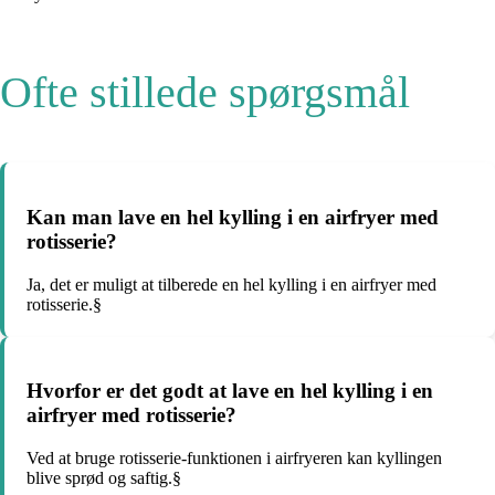
Ofte stillede spørgsmål
Kan man lave en hel kylling i en airfryer med
rotisserie?
Ja, det er muligt at tilberede en hel kylling i en airfryer med
rotisserie.§
Hvorfor er det godt at lave en hel kylling i en
airfryer med rotisserie?
Ved at bruge rotisserie-funktionen i airfryeren kan kyllingen
blive sprød og saftig.§